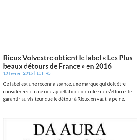
Rieux Volvestre obtient le label « Les Plus
beaux détours de France » en 2016
13 février 2016
10 h 45
Ce label est une reconnaissance, une marque qui doit être
considérée comme une appellation contrôlée qui s’efforce de
garantir au visiteur que le détour à Rieux en vaut la peine.