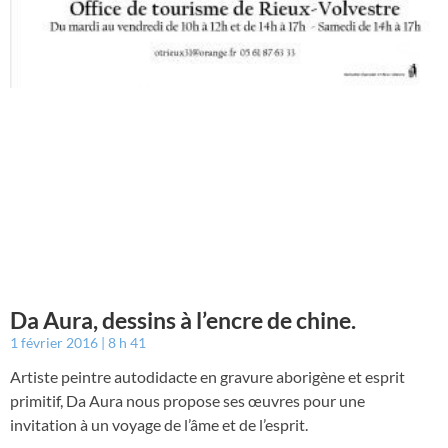
Da Aura, dessins à l’encre de chine.
1 février 2016
8 h 41
Artiste peintre autodidacte en gravure aborigène et esprit
primitif, Da Aura nous propose ses œuvres pour une
invitation à un voyage de l’âme et de l’esprit.