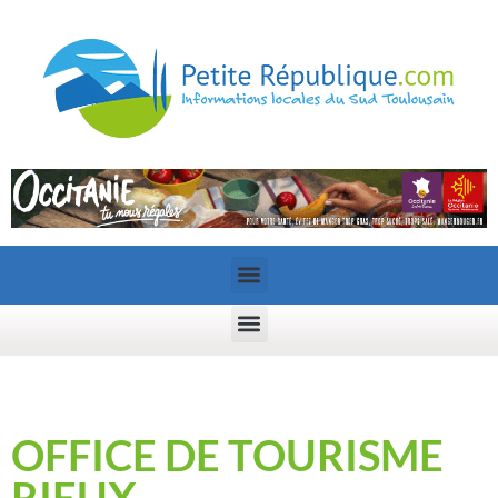
OFFICE DE TOURISME
RIEUX