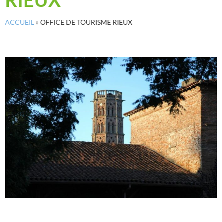
ACCUEIL
»
OFFICE DE TOURISME RIEUX