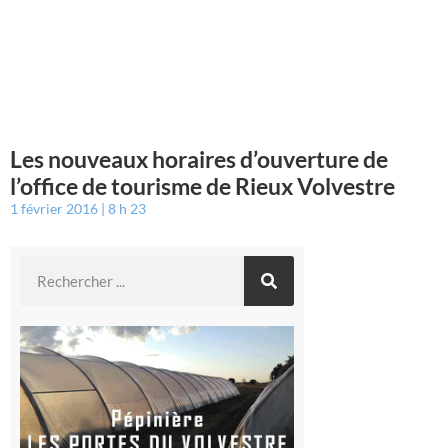
Les nouveaux horaires d’ouverture de
l’office de tourisme de Rieux Volvestre
1 février 2016
8 h 23