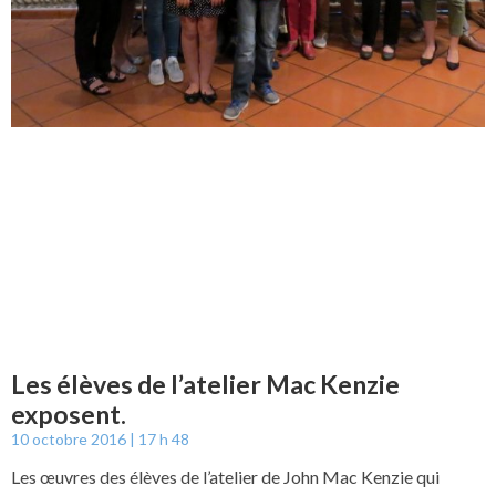
Les élèves de l’atelier Mac Kenzie
exposent.
10 octobre 2016
17 h 48
Les œuvres des élèves de l’atelier de John Mac Kenzie qui