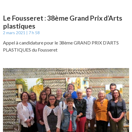
Le Fousseret : 38ème Grand Prix d’Arts
plastiques
2 mars 2021
7 h 58
Appel à candidature pour le 38ème GRAND PRIX D’ARTS
PLASTIQUES du Fousseret