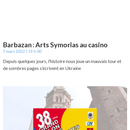
Barbazan : Arts Symorias au casino
7 mars 2022
19 h 00
Depuis quelques jours, l’histoire nous joue un mauvais tour et
de sombres pages s’écrivent en Ukraine