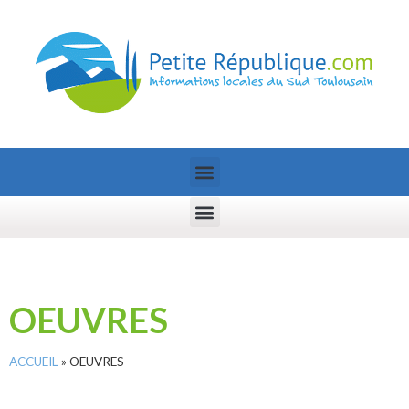
OEUVRES
ACCUEIL
»
OEUVRES