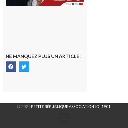
NE MANQUEZ PLUS UN ARTICLE :
© 2021
PETITE RÉPUBLIQUE
ASSOCIATION LOI 1901