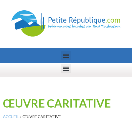
ŒUVRE CARITATIVE
ACCUEIL
»
ŒUVRE CARITATIVE