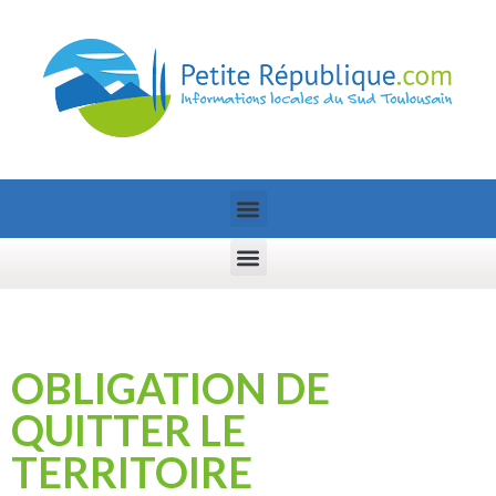
OBLIGATION DE
QUITTER LE
TERRITOIRE