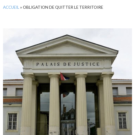
ACCUEIL
»
OBLIGATION DE QUITTER LE TERRITOIRE