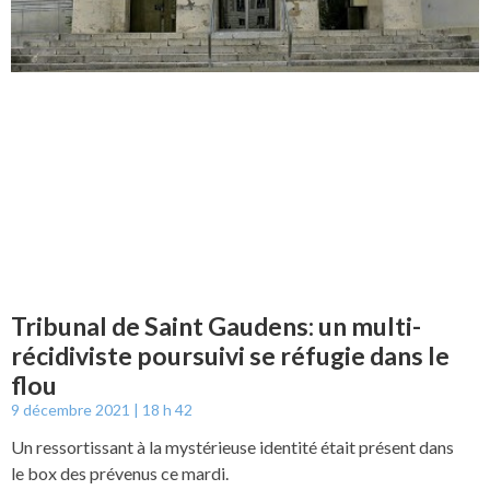
Tribunal de Saint Gaudens: un multi-
récidiviste poursuivi se réfugie dans le
flou
9 décembre 2021
18 h 42
Un ressortissant à la mystérieuse identité était présent dans
le box des prévenus ce mardi.