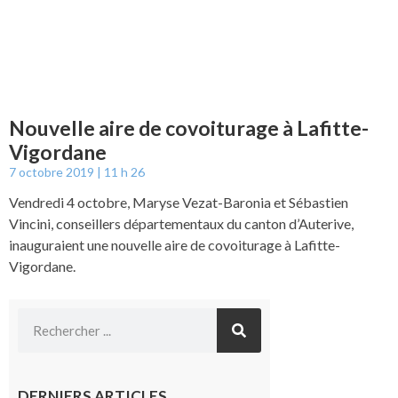
Nouvelle aire de covoiturage à Lafitte-
Vigordane
7 octobre 2019
11 h 26
Vendredi 4 octobre, Maryse Vezat-Baronia et Sébastien
Vincini, conseillers départementaux du canton d’Auterive,
inauguraient une nouvelle aire de covoiturage à Lafitte-
Vigordane.
DERNIERS ARTICLES