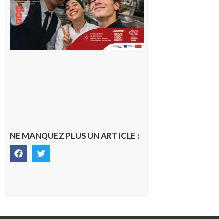
10 août 2026
NE MANQUEZ PLUS UN ARTICLE :