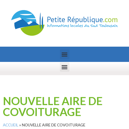
NOUVELLE AIRE DE
COVOITURAGE
ACCUEIL
»
NOUVELLE AIRE DE COVOITURAGE