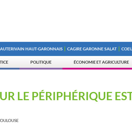
 AUTERIVAIN HAUT-GARONNAIS
CAGIRE GARONNE SALAT
COEU
STICE
POLITIQUE
ÉCONOMIE ET AGRICULTURE
R LE PÉRIPHÉRIQUE EST
TOULOUSE