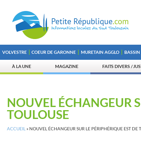
VOLVESTRE
COEUR DE GARONNE
MURETAIN AGGLO
BASSIN
À LA UNE
MAGAZINE
FAITS DIVERS / JU
NOUVEL ÉCHANGEUR SU
TOULOUSE
ACCUEIL
»
NOUVEL ÉCHANGEUR SUR LE PÉRIPHÉRIQUE EST DE 