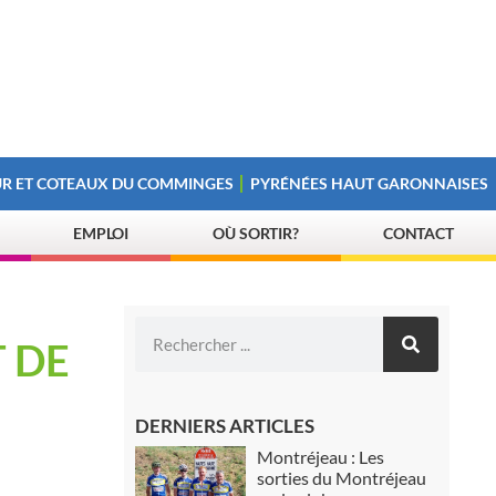
R ET COTEAUX DU COMMINGES
PYRÉNÉES HAUT GARONNAISES
EMPLOI
OÙ SORTIR?
CONTACT
 DE
DERNIERS ARTICLES
Montréjeau : Les
sorties du Montréjeau