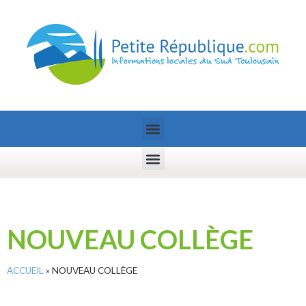
NOUVEAU COLLÈGE
ACCUEIL
»
NOUVEAU COLLÈGE