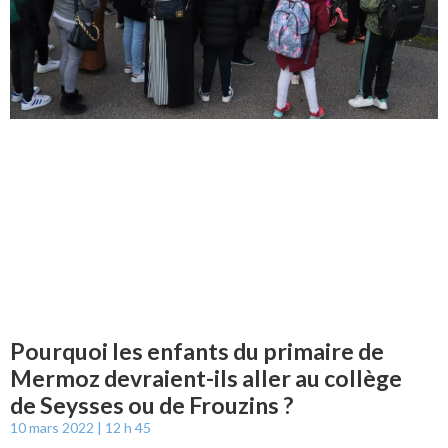
Pourquoi les enfants du primaire de
Mermoz devraient-ils aller au collège
de Seysses ou de Frouzins ?
10 mars 2022
12 h 45