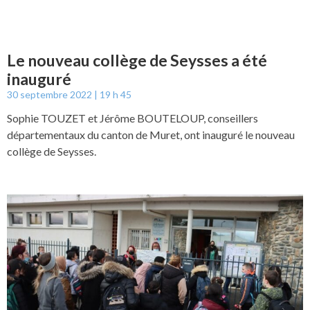
Le nouveau collège de Seysses a été
inauguré
30 septembre 2022
19 h 45
Sophie TOUZET et Jérôme BOUTELOUP, conseillers
départementaux du canton de Muret, ont inauguré le nouveau
collège de Seysses.