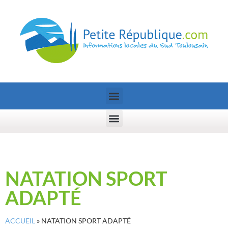
NATATION SPORT
ADAPTÉ
ACCUEIL
»
NATATION SPORT ADAPTÉ