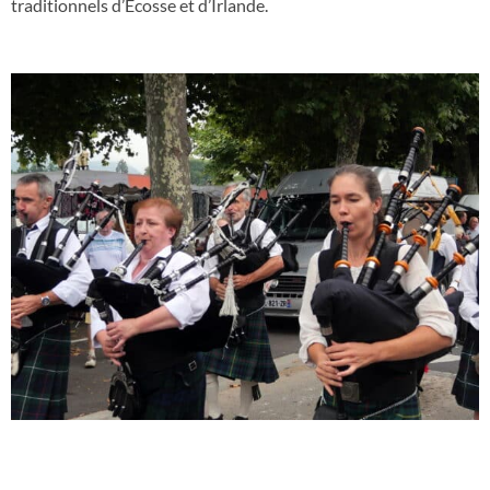
traditionnels d’Écosse et d’Irlande.