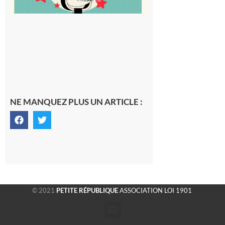
NE MANQUEZ PLUS UN ARTICLE :
© 2021
PETITE RÉPUBLIQUE
ASSOCIATION LOI 1901