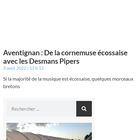
Aventignan : De la cornemuse écossaise
avec les Desmans Pipers
3 août 2022
13 h 15
Si la majorité de la musique est écossaise, quelques morceaux
bretons