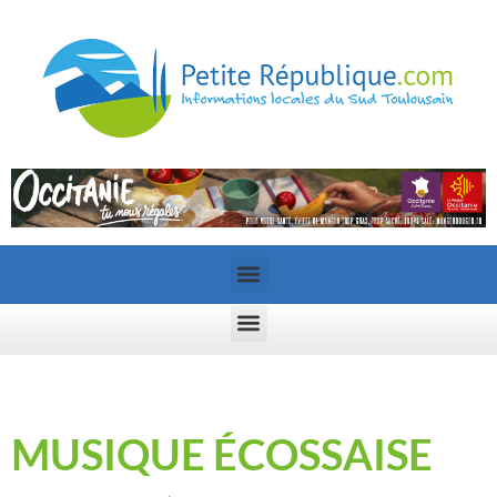
MUSIQUE ÉCOSSAISE