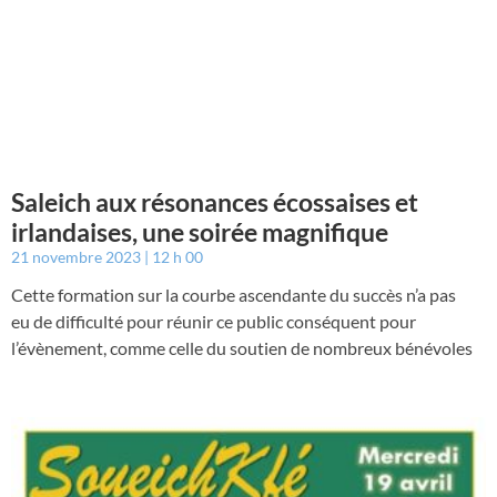
Saleich aux résonances écossaises et
irlandaises, une soirée magnifique
21 novembre 2023
12 h 00
Cette formation sur la courbe ascendante du succès n’a pas
eu de difficulté pour réunir ce public conséquent pour
l’évènement, comme celle du soutien de nombreux bénévoles