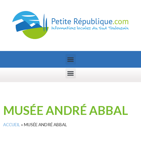
MUSÉE ANDRÉ ABBAL
ACCUEIL
»
MUSÉE ANDRÉ ABBAL