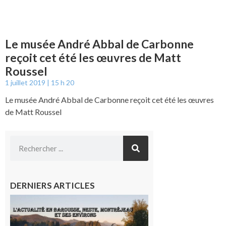
Le musée André Abbal de Carbonne
reçoit cet été les œuvres de Matt
Roussel
1 juillet 2019
15 h 20
Le musée André Abbal de Carbonne reçoit cet été les œuvres
de Matt Roussel
DERNIERS ARTICLES
L’actualité
et les
sorties en