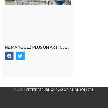
Volvestre.
7 août 2026
NE MANQUEZ PLUS UN ARTICLE :
© 2021
PETITE RÉPUBLIQUE
ASSOCIATION LOI 1901