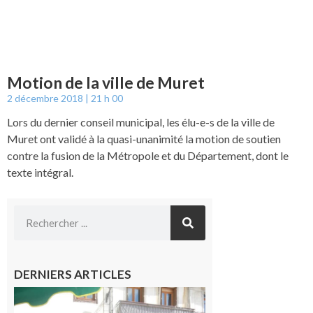
Motion de la ville de Muret
2 décembre 2018
21 h 00
Lors du dernier conseil municipal, les élu-e-s de la ville de
Muret ont validé à la quasi-unanimité la motion de soutien
contre la fusion de la Métropole et du Département, dont le
texte intégral.
DERNIERS ARTICLES
Saint-
Gaudens :