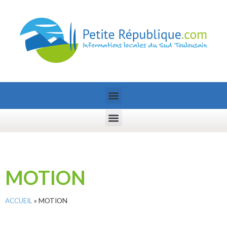
MOTION
ACCUEIL
»
MOTION