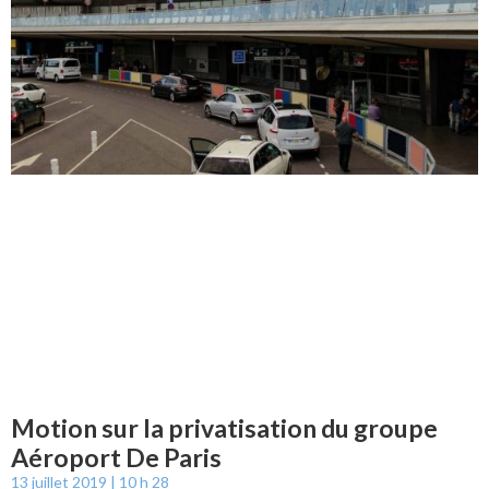
Motion sur la privatisation du groupe
Aéroport De Paris
13 juillet 2019
10 h 28