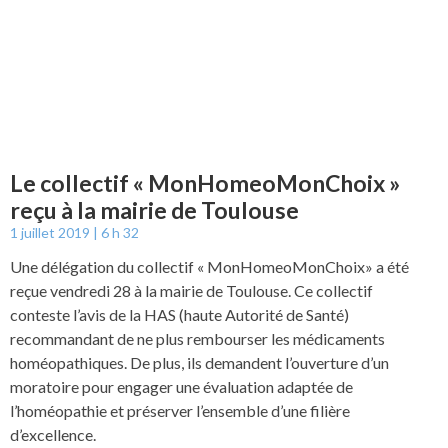
Le collectif « MonHomeoMonChoix »
reçu à la mairie de Toulouse
1 juillet 2019
6 h 32
Une délégation du collectif « MonHomeoMonChoix» a été
reçue vendredi 28 à la mairie de Toulouse. Ce collectif
conteste l’avis de la HAS (haute Autorité de Santé)
recommandant de ne plus rembourser les médicaments
homéopathiques. De plus, ils demandent l’ouverture d’un
moratoire pour engager une évaluation adaptée de
l’homéopathie et préserver l’ensemble d’une filière
d’excellence.