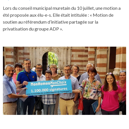
Lors du conseil municipal muretain du 10 juillet, une motion a
été proposée aux élu-e-s. Elle était intitulée : « Motion de
soutien au référendum d’initiative partagée sur la
privatisation du groupe ADP ».