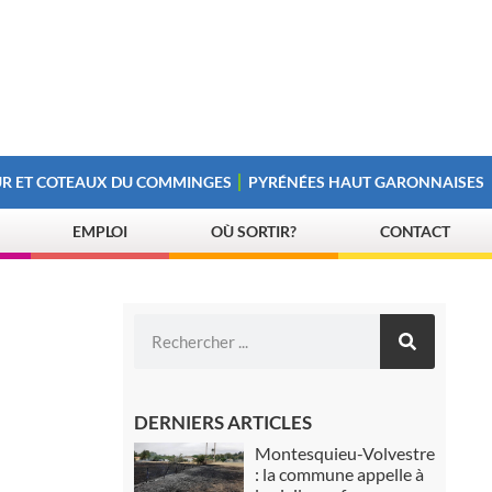
R ET COTEAUX DU COMMINGES
PYRÉNÉES HAUT GARONNAISES
EMPLOI
OÙ SORTIR?
CONTACT
DERNIERS ARTICLES
Montesquieu-Volvestre
: la commune appelle à