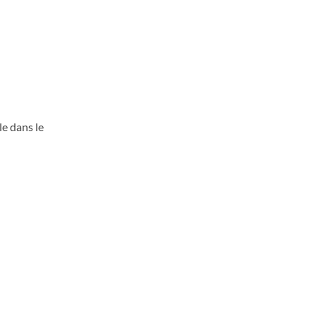
le dans le