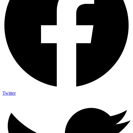
Twitter