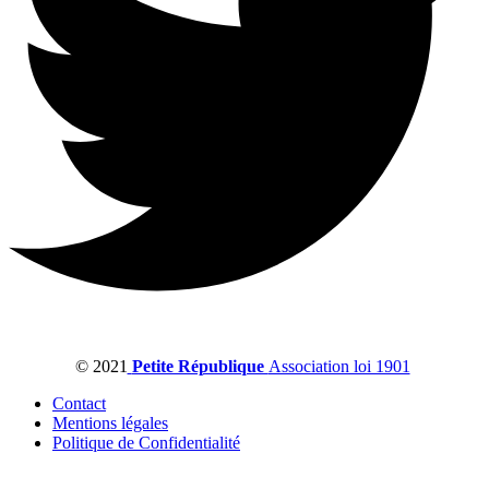
© 2021
Petite République
Association loi 1901
Contact
Mentions légales
Politique de Confidentialité