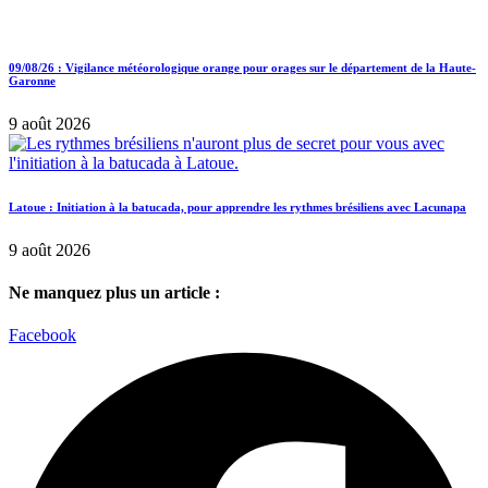
09/08/26 : Vigilance météorologique orange pour orages sur le département de la Haute-
Garonne
9 août 2026
Latoue : Initiation à la batucada, pour apprendre les rythmes brésiliens avec Lacunapa
9 août 2026
Ne manquez plus un article :
Facebook