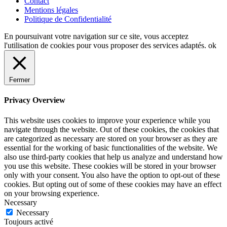
Contact
Mentions légales
Politique de Confidentialité
En poursuivant votre navigation sur ce site, vous acceptez
l'utilisation de cookies pour vous proposer des services adaptés.
ok
Fermer
Privacy Overview
This website uses cookies to improve your experience while you
navigate through the website. Out of these cookies, the cookies that
are categorized as necessary are stored on your browser as they are
essential for the working of basic functionalities of the website. We
also use third-party cookies that help us analyze and understand how
you use this website. These cookies will be stored in your browser
only with your consent. You also have the option to opt-out of these
cookies. But opting out of some of these cookies may have an effect
on your browsing experience.
Necessary
Necessary
Toujours activé