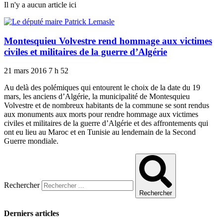
Il n'y a aucun article ici
Montesquieu Volvestre rend hommage aux victimes
civiles et militaires de la guerre d’Algérie
21 mars 2016
7 h 52
Au delà des polémiques qui entourent le choix de la date du 19
mars, les anciens d’Algérie, la municipalité de Montesquieu
Volvestre et de nombreux habitants de la commune se sont rendus
aux monuments aux morts pour rendre hommage aux victimes
civiles et militaires de la guerre d’Algérie et des affrontements qui
ont eu lieu au Maroc et en Tunisie au lendemain de la Second
Guerre mondiale.
Rechercher
Rechercher
Derniers articles