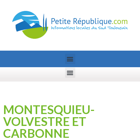
MONTESQUIEU-
VOLVESTRE ET
CARBONNE