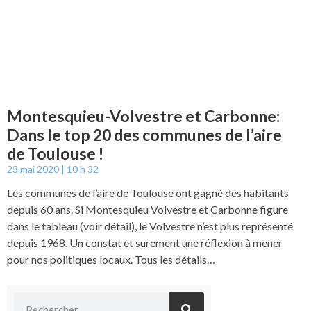
Montesquieu-Volvestre et Carbonne:
Dans le top 20 des communes de l’aire
de Toulouse !
23 mai 2020
10 h 32
Les communes de l’aire de Toulouse ont gagné des habitants
depuis 60 ans. Si Montesquieu Volvestre et Carbonne figure
dans le tableau (voir détail), le Volvestre n’est plus représenté
depuis 1968. Un constat et surement une réflexion à mener
pour nos politiques locaux. Tous les détails…