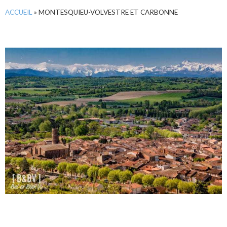
ACCUEIL
»
MONTESQUIEU-VOLVESTRE ET CARBONNE