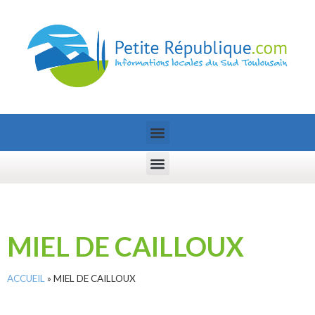
MIEL DE CAILLOUX
ACCUEIL
»
MIEL DE CAILLOUX