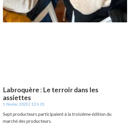
Labroquère : Le terroir dans les
assiettes
1 février 2020
12 h 01
Sept producteurs participaient à la troisième édition du
marché des producteurs.