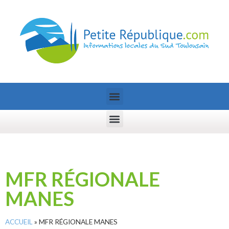
MFR RÉGIONALE
MANES
ACCUEIL
»
MFR RÉGIONALE MANES