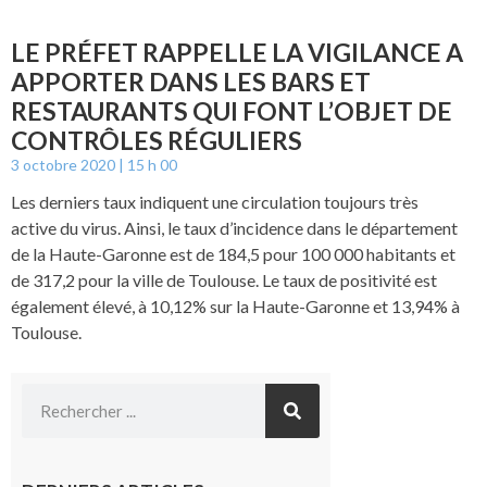
LE PRÉFET RAPPELLE LA VIGILANCE A
APPORTER DANS LES BARS ET
RESTAURANTS QUI FONT L’OBJET DE
CONTRÔLES RÉGULIERS
3 octobre 2020
15 h 00
Les derniers taux indiquent une circulation toujours très
active du virus. Ainsi, le taux d’incidence dans le département
de la Haute-Garonne est de 184,5 pour 100 000 habitants et
de 317,2 pour la ville de Toulouse. Le taux de positivité est
également élevé, à 10,12% sur la Haute-Garonne et 13,94% à
Toulouse.