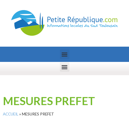
MESURES PREFET
ACCUEIL
»
MESURES PREFET