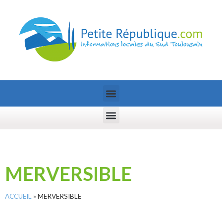
MERVERSIBLE
ACCUEIL
»
MERVERSIBLE