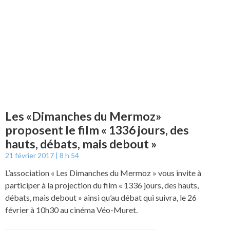
Les «Dimanches du Mermoz»
proposent le film « 1336 jours, des
hauts, débats, mais debout »
21 février 2017
8 h 54
L’association « Les Dimanches du Mermoz » vous invite à
participer à la projection du film « 1336 jours, des hauts,
débats, mais debout » ainsi qu’au débat qui suivra, le 26
février à 10h30 au cinéma Véo-Muret.