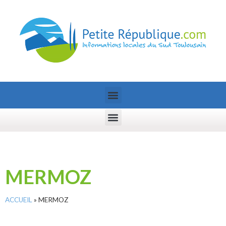
MERMOZ
ACCUEIL
»
MERMOZ