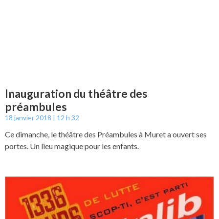
Inauguration du théâtre des
préambules
18 janvier 2018
12 h 32
Ce dimanche, le théâtre des Préambules à Muret a ouvert ses
portes. Un lieu magique pour les enfants.