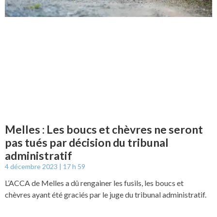
Melles : Les boucs et chèvres ne seront
pas tués par décision du tribunal
administratif
4 décembre 2023
17 h 59
L’ACCA de Melles a dû rengainer les fusils, les boucs et
chèvres ayant été graciés par le juge du tribunal administratif.