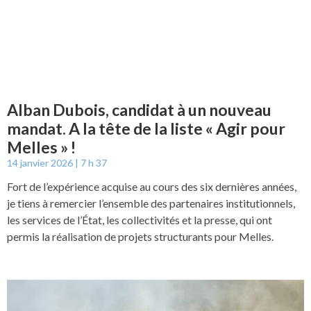
Alban Dubois, candidat à un nouveau
mandat. A la tête de la liste « Agir pour
Melles » !
14 janvier 2026
7 h 37
Fort de l’expérience acquise au cours des six dernières années,
je tiens à remercier l’ensemble des partenaires institutionnels,
les services de l’État, les collectivités et la presse, qui ont
permis la réalisation de projets structurants pour Melles.