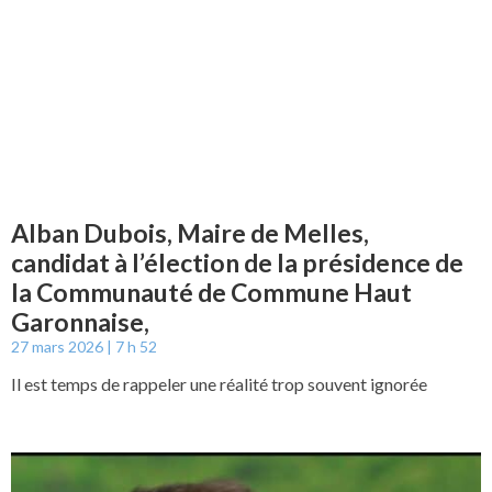
Alban Dubois, Maire de Melles,
candidat à l’élection de la présidence de
la Communauté de Commune Haut
Garonnaise,
27 mars 2026
7 h 52
Il est temps de rappeler une réalité trop souvent ignorée