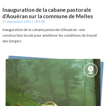
Inauguration de la cabane pastorale
d’Aouéran sur la commune de Melles
11 septembre 2022
18 h 00
Inauguration de la cabane pastorale d’Aouéran : une
construction locale pour améliorer les conditions de travail
des bergers