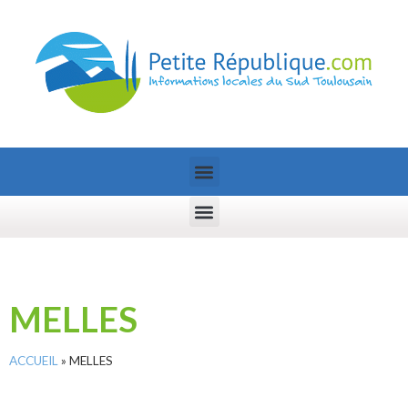
MELLES
ACCUEIL
»
MELLES