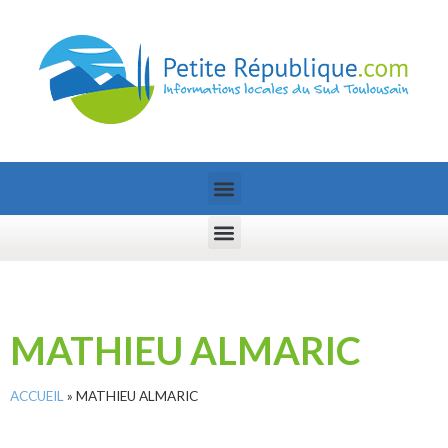
MATHIEU ALMARIC
ACCUEIL
»
MATHIEU ALMARIC