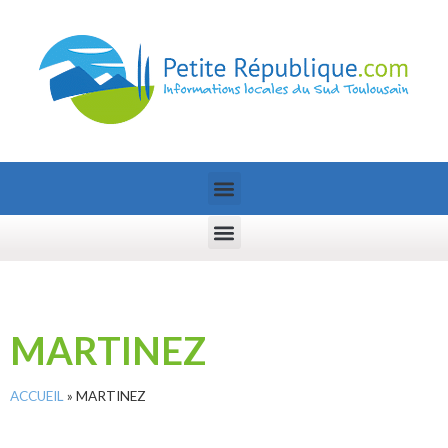
MARTINEZ
ACCUEIL
»
MARTINEZ