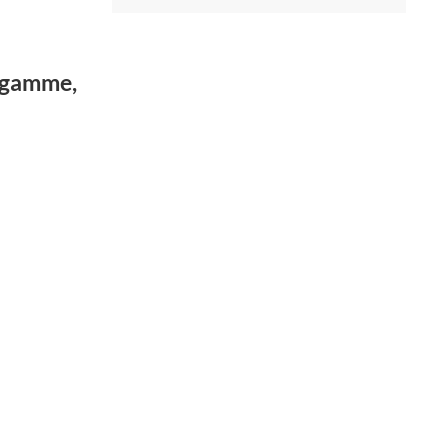
e gamme,