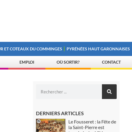
R ET COTEAUX DU COMMINGES
PYRÉNÉES HAUT GARONNAISES
EMPLOI
OÙ SORTIR?
CONTACT
DERNIERS ARTICLES
Le Fousseret : la Fête de
la Saint-Pierre est