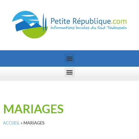
MARIAGES
ACCUEIL
»
MARIAGES