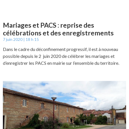
Mariages et PACS : reprise des
célébrations et des enregistrements
7 juin 2020
18 h 15
Dans le cadre du déconfinement progressif, il est à nouveau
possible depuis le 2 juin 2020 de célébrer les mariages et
d’enregistrer les PACS en mairie sur l’ensemble du territoire.