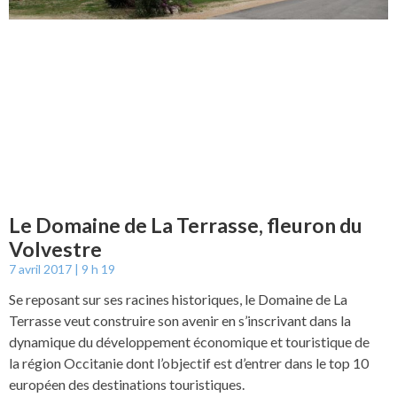
Le Domaine de La Terrasse, fleuron du
Volvestre
7 avril 2017
9 h 19
Se reposant sur ses racines historiques, le Domaine de La
Terrasse veut construire son avenir en s’inscrivant dans la
dynamique du développement économique et touristique de
la région Occitanie dont l’objectif est d’entrer dans le top 10
européen des destinations touristiques.