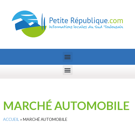
MARCHÉ AUTOMOBILE
ACCUEIL
»
MARCHÉ AUTOMOBILE