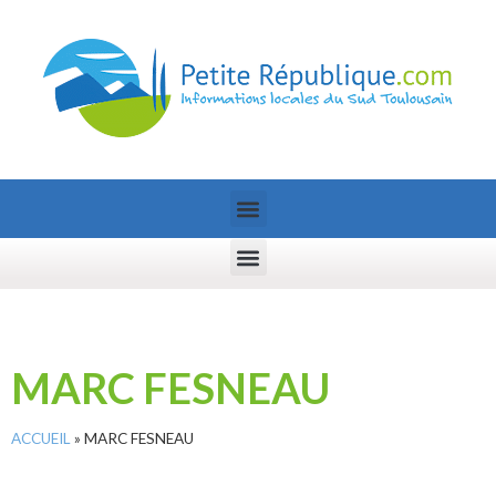
MARC FESNEAU
ACCUEIL
»
MARC FESNEAU