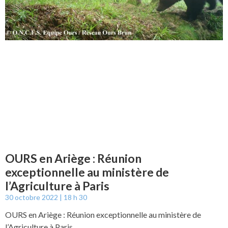
OURS en Ariège : Réunion
exceptionnelle au ministère de
l’Agriculture à Paris
30 octobre 2022
18 h 30
OURS en Ariège : Réunion exceptionnelle au ministère de
l’Agriculture à Paris