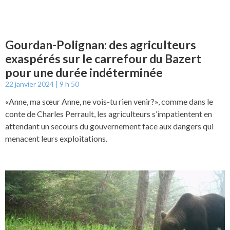
Gourdan-Polignan: des agriculteurs
exaspérés sur le carrefour du Bazert
pour une durée indéterminée
22 janvier 2024
9 h 50
«Anne, ma sœur Anne, ne vois-tu rien venir?», comme dans le
conte de Charles Perrault, les agriculteurs s’impatientent en
attendant un secours du gouvernement face aux dangers qui
menacent leurs exploitations.