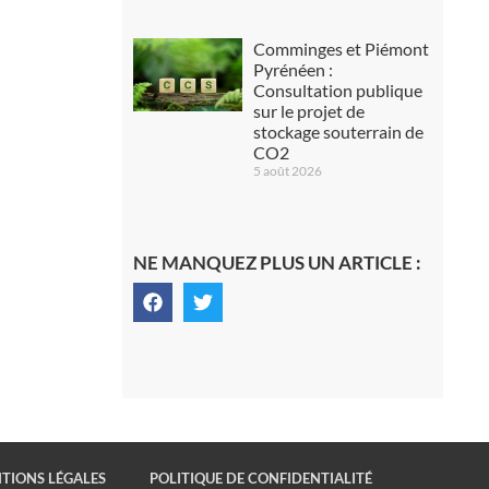
Comminges et Piémont
Pyrénéen :
Consultation publique
sur le projet de
stockage souterrain de
CO2
5 août 2026
NE MANQUEZ PLUS UN ARTICLE :
TIONS LÉGALES
POLITIQUE DE CONFIDENTIALITÉ