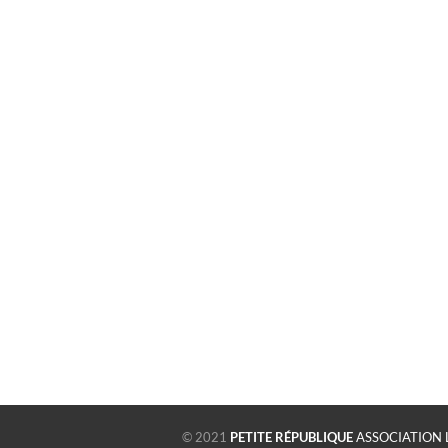
© 2021
PETITE RÉPUBLIQUE
ASSOCIATION 