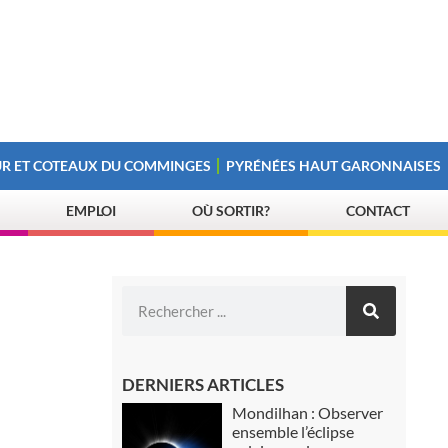
R ET COTEAUX DU COMMINGES
PYRÉNÉES HAUT GARONNAISES
EMPLOI
OÙ SORTIR?
CONTACT
DERNIERS ARTICLES
Mondilhan : Observer
ensemble l’éclipse