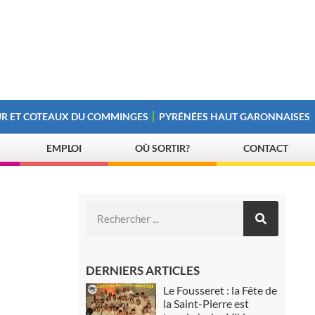
R ET COTEAUX DU COMMINGES
PYRÉNÉES HAUT GARONNAISES
EMPLOI
OÙ SORTIR?
CONTACT
DERNIERS ARTICLES
Le Fousseret : la Fête de
la Saint-Pierre est