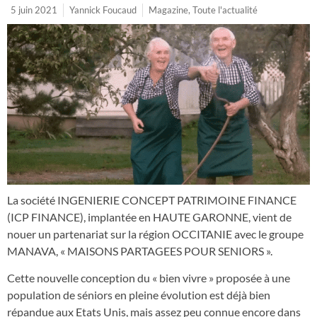
5 juin 2021
Yannick Foucaud
Magazine
,
Toute l'actualité
La société INGENIERIE CONCEPT PATRIMOINE FINANCE
(ICP FINANCE), implantée en HAUTE GARONNE, vient de
nouer un partenariat sur la région OCCITANIE avec le groupe
MANAVA, « MAISONS PARTAGEES POUR SENIORS ».
Cette nouvelle conception du « bien vivre » proposée à une
population de séniors en pleine évolution est déjà bien
répandue aux Etats Unis, mais assez peu connue encore dans