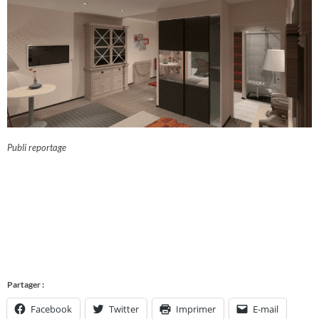
Publi reportage
Partager :
Facebook
Twitter
Imprimer
E-mail