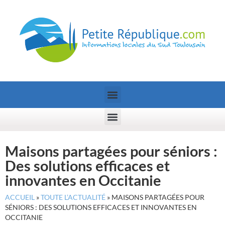
Maisons partagées pour séniors :
Des solutions efficaces et
innovantes en Occitanie
ACCUEIL
»
TOUTE L’ACTUALITÉ
»
MAISONS PARTAGÉES POUR
SÉNIORS : DES SOLUTIONS EFFICACES ET INNOVANTES EN
OCCITANIE