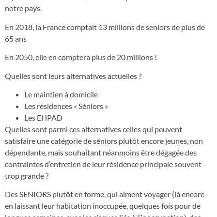
notre pays.
En 2018, la France comptait 13 millions de seniors de plus de
65 ans
En 2050, elle en comptera plus de 20 millions !
Quelles sont leurs alternatives actuelles ?
Le maintien à domicile
Les résidences « Séniors »
Les EHPAD
Quelles sont parmi ces alternatives celles qui peuvent
satisfaire une catégorie de séniors plutôt encore jeunes, non
dépendante, mais souhaitant néanmoins être dégagée des
contraintes d’entretien de leur résidence principale souvent
trop grande ?
Des SENIORS plutôt en forme, qui aiment voyager (là encore
en laissant leur habitation inoccupée, quelques fois pour de