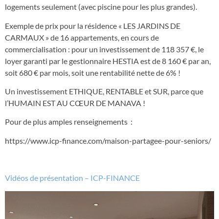
logements seulement (avec piscine pour les plus grandes).
Exemple de prix pour la résidence « LES JARDINS DE
CARMAUX » de 16 appartements, en cours de
commercialisation : pour un investissement de 118 357 €, le
loyer garanti par le gestionnaire HESTIA est de 8 160 € par an,
soit 680 € par mois, soit une rentabilité nette de 6% !
Un investissement ETHIQUE, RENTABLE et SUR, parce que
l’HUMAIN EST AU CŒUR DE MANAVA !
Pour de plus amples renseignements :
https://www.icp-finance.com/maison-partagee-pour-seniors/
Vidéos de présentation – ICP-FINANCE