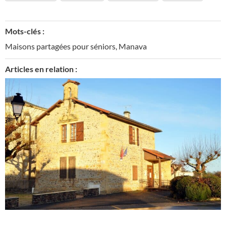
Mots-clés :
Maisons partagées pour séniors
,
Manava
Articles en relation :