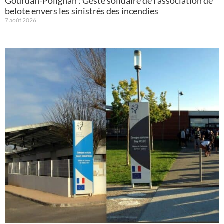
Gourdan-Polignan : Geste solidaire de l’association de
belote envers les sinistrés des incendies
7 août 2026