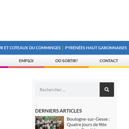
R ET COTEAUX DU COMMINGES
PYRÉNÉES HAUT GARONNAISES
EMPLOI
OÙ SORTIR?
CONTACT
DERNIERS ARTICLES
Boulogne-sur-Gesse :
Quatre jours de fête