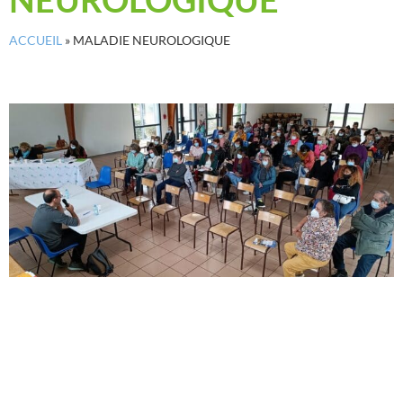
ACCUEIL
»
MALADIE NEUROLOGIQUE