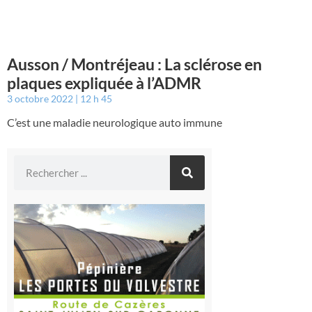
Ausson / Montréjeau : La sclérose en
plaques expliquée à l’ADMR
3 octobre 2022
12 h 45
C’est une maladie neurologique auto immune