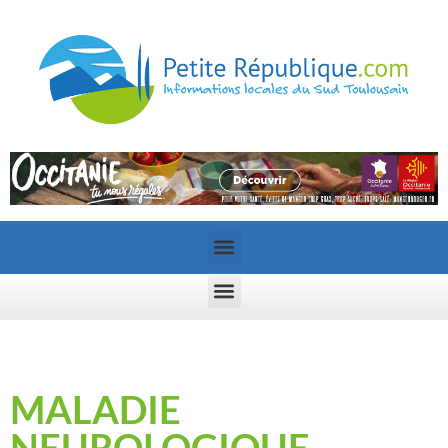
MALADIE
NEUROLOGIQUE