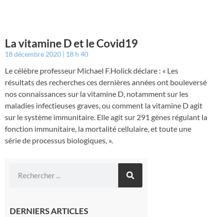
La vitamine D et le Covid19
18 décembre 2020
18 h 40
Le célèbre professeur Michael F.Holick déclare : « Les
résultats des recherches ces dernières années ont bouleversé
nos connaissances sur la vitamine D, notamment sur les
maladies infectieuses graves, ou comment la vitamine D agit
sur le système immunitaire. Elle agit sur 291 gènes régulant la
fonction immunitaire, la mortalité cellulaire, et toute une
série de processus biologiques, ».
DERNIERS ARTICLES