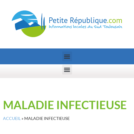
MALADIE INFECTIEUSE
ACCUEIL
»
MALADIE INFECTIEUSE