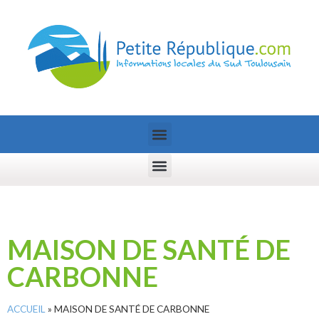
MAISON DE SANTÉ DE
CARBONNE
ACCUEIL
»
MAISON DE SANTÉ DE CARBONNE