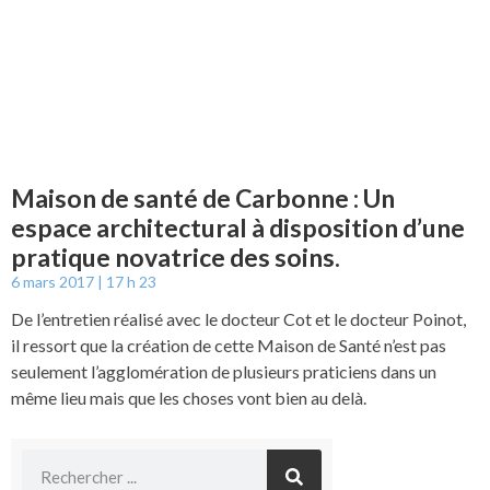
Maison de santé de Carbonne : Un
espace architectural à disposition d’une
pratique novatrice des soins.
6 mars 2017
17 h 23
De l’entretien réalisé avec le docteur Cot et le docteur Poinot,
il ressort que la création de cette Maison de Santé n’est pas
seulement l’agglomération de plusieurs praticiens dans un
même lieu mais que les choses vont bien au delà.