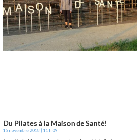
Du Pilates à la Maison de Santé!
15 novembre 2018
11 h 09