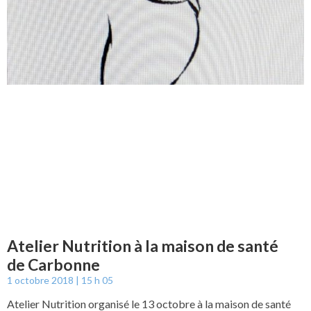
Atelier Nutrition à la maison de santé
de Carbonne
1 octobre 2018
15 h 05
Atelier Nutrition organisé le 13 octobre à la maison de santé