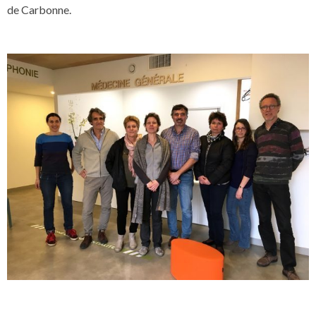
de Carbonne.