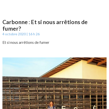
Carbonne : Et si nous arrêtions de
fumer?
4 octobre 2020
16 h 26
Et si nous arrêtions de fumer