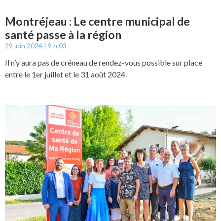
Montréjeau : Le centre municipal de
santé passe à la région
29 juin 2024
9 h 03
Il n’y aura pas de créneau de rendez-vous possible sur place
entre le 1er juillet et le 31 août 2024.