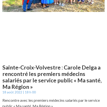
Sainte-Croix-Volvestre : Carole Delga a
rencontré les premiers médecins
salariés par le service public « Ma santé,
Ma Région »
18 août 2022
18 h 00
Rencontre avec les premiers médecins salariés par le service
public « Ma santé, Ma Région »