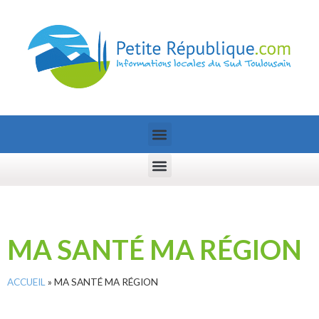
MA SANTÉ MA RÉGION
ACCUEIL
»
MA SANTÉ MA RÉGION