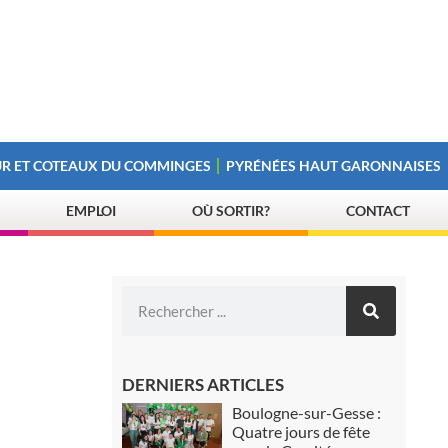
R ET COTEAUX DU COMMINGES
PYRÉNÉES HAUT GARONNAISES
EMPLOI
OÙ SORTIR?
CONTACT
DERNIERS ARTICLES
Boulogne-sur-Gesse :
Quatre jours de fête