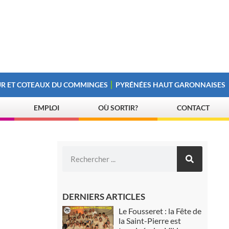
R ET COTEAUX DU COMMINGES
PYRÉNÉES HAUT GARONNAISES
EMPLOI
OÙ SORTIR?
CONTACT
DERNIERS ARTICLES
Le Fousseret : la Fête de
la Saint-Pierre est