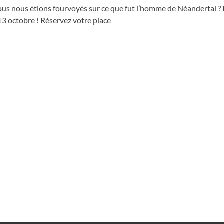
nous nous étions fourvoyés sur ce que fut l’homme de Néandertal 
13 octobre ! Réservez votre place