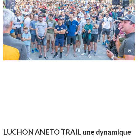
LUCHON ANETO TRAIL une dynamique