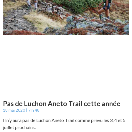
Pas de Luchon Aneto Trail cette année
18 mai 2020
7 h 48
Il n’y aura pas de Luchon Aneto Trail comme prévu les 3, 4 et 5
juillet prochains.