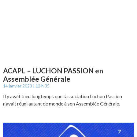
ACAPL – LUCHON PASSION en
Assemblée Générale
14 janvier 2023
12 h 35
Il y avait bien longtemps que l’association Luchon Passion
n’avait réuni autant de monde à son Assemblée Générale.