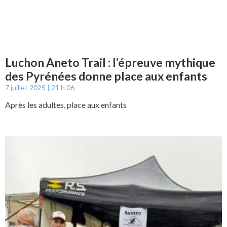
Luchon Aneto Trail : l’épreuve mythique
des Pyrénées donne place aux enfants
7 juillet 2025
21 h 06
Après les adultes, place aux enfants