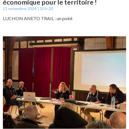
économique pour le territoire !
11 novembre 2024
10 h 20
LUCHON ANETO TRAIL : un point