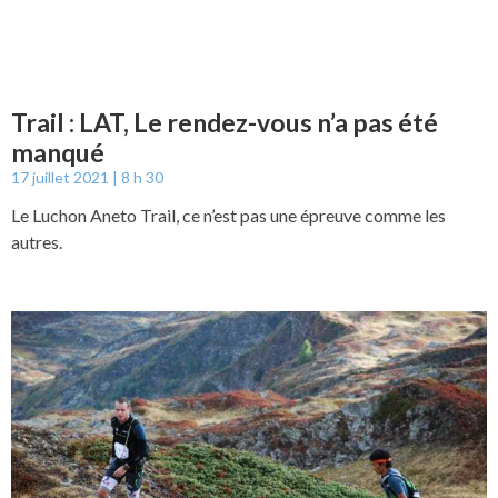
Trail : LAT, Le rendez-vous n’a pas été
manqué
17 juillet 2021
8 h 30
Le Luchon Aneto Trail, ce n’est pas une épreuve comme les
autres.