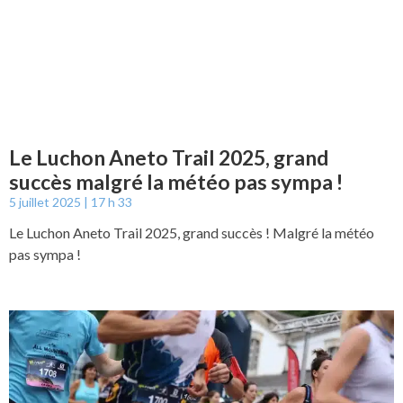
Le Luchon Aneto Trail 2025, grand
succès malgré la météo pas sympa !
5 juillet 2025
17 h 33
Le Luchon Aneto Trail 2025, grand succès ! Malgré la météo
pas sympa !