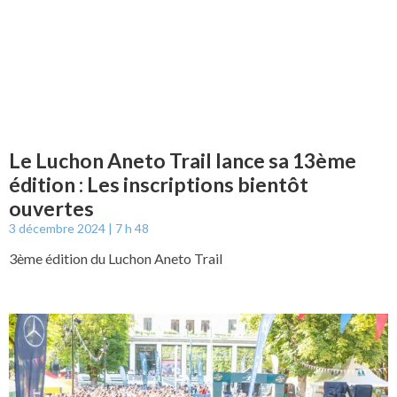
Le Luchon Aneto Trail lance sa 13ème
édition : Les inscriptions bientôt
ouvertes
3 décembre 2024
7 h 48
3ème édition du Luchon Aneto Trail