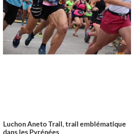
Luchon Aneto Trail, trail emblématique
dans les Pyrénées