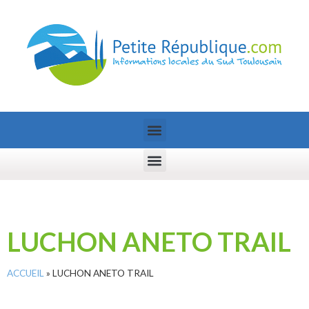
LUCHON ANETO TRAIL
ACCUEIL
»
LUCHON ANETO TRAIL