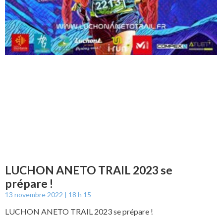
LUCHON ANETO TRAIL 2023 se
prépare !
13 novembre 2022
18 h 15
LUCHON ANETO TRAIL 2023 se prépare !