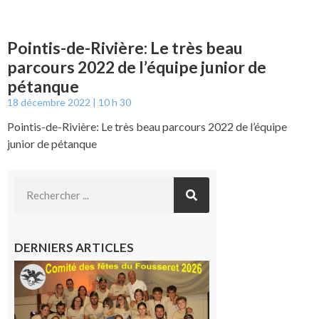
Pointis-de-Rivière: Le très beau
parcours 2022 de l’équipe junior de
pétanque
18 décembre 2022
10 h 30
Pointis-de-Rivière: Le très beau parcours 2022 de l’équipe
junior de pétanque
DERNIERS ARTICLES
Le
Fousseret :
la Fête de
la Saint-