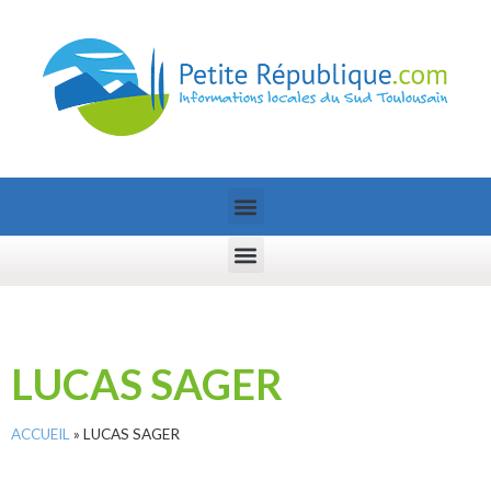
LUCAS SAGER
ACCUEIL
»
LUCAS SAGER