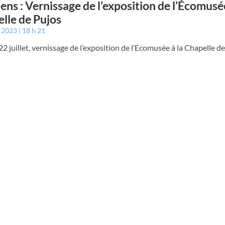
ens : Vernissage de l’exposition de l’Écomusée
lle de Pujos
t 2023
18 h 21
2 juillet, vernissage de l’exposition de l’Ecomusée à la Chapelle de