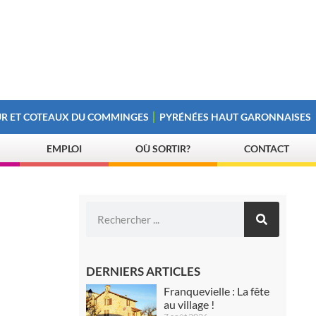
R ET COTEAUX DU COMMINGES
PYRÉNÉES HAUT GARONNAISES
EMPLOI
OÙ SORTIR?
CONTACT
DERNIERS ARTICLES
Franquevielle : La fête
au village !