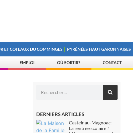
R ET COTEAUX DU COMMINGES
PYRÉNÉES HAUT GARONNAISES
EMPLOI
OÙ SORTIR?
CONTACT
DERNIERS ARTICLES
Castelnau-Magnoac :
La rentrée scolaire ?