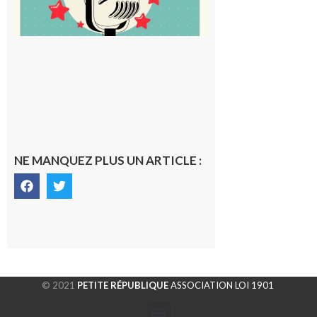
NE MANQUEZ PLUS UN ARTICLE :
© 2021
PETITE RÉPUBLIQUE
ASSOCIATION LOI 1901