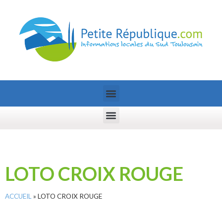
LOTO CROIX ROUGE
ACCUEIL
»
LOTO CROIX ROUGE