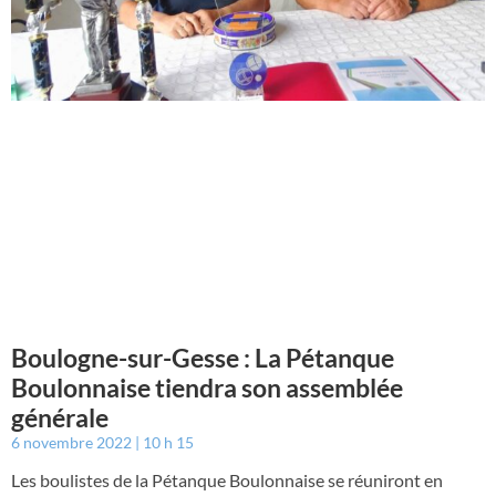
Boulogne-sur-Gesse : La Pétanque
Boulonnaise tiendra son assemblée
générale
6 novembre 2022
10 h 15
Les boulistes de la Pétanque Boulonnaise se réuniront en