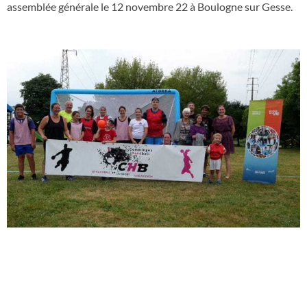
assemblée générale le 12 novembre 22 à Boulogne sur Gesse.