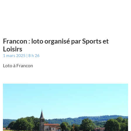
Francon : loto organisé par Sports et
Loisirs
1 mars 2025
8 h 26
Loto à Francon