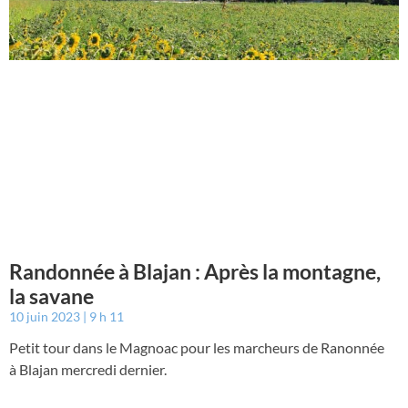
Randonnée à Blajan : Après la montagne,
la savane
10 juin 2023
9 h 11
Petit tour dans le Magnoac pour les marcheurs de Ranonnée
à Blajan mercredi dernier.