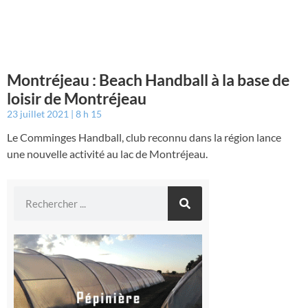
Montréjeau : Beach Handball à la base de
loisir de Montréjeau
23 juillet 2021
8 h 15
Le Comminges Handball, club reconnu dans la région lance
une nouvelle activité au lac de Montréjeau.