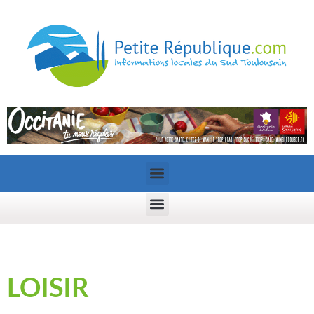
LOISIR