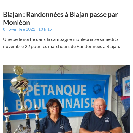
Blajan : Randonnées à Blajan passe par
Monléon
8 novembre 2022
13 h 15
Une belle sortie dans la campagne monléonaise samedi 5
novembre 22 pour les marcheurs de Randonnées à Blajan.