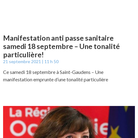
Manifestation anti passe sanitaire
samedi 18 septembre – Une tonalité
particulière!
21 septembre 2021
11 h 50
Ce samedi 18 septembre à Saint-Gaudens – Une
manifestation emprunte d’une tonalité particulière