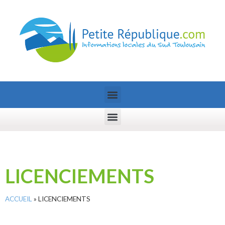
LICENCIEMENTS
ACCUEIL
»
LICENCIEMENTS