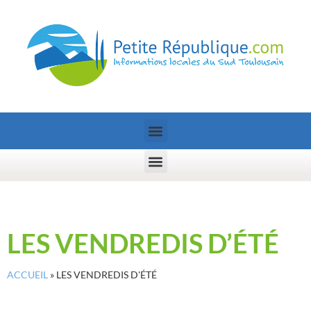
LES VENDREDIS D’ÉTÉ
ACCUEIL
»
LES VENDREDIS D'ÉTÉ