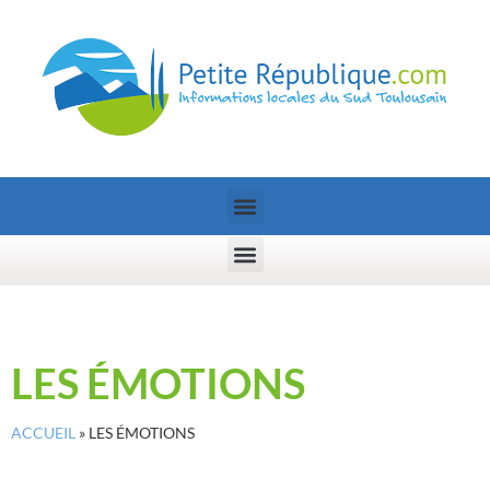
LES ÉMOTIONS
ACCUEIL
»
LES ÉMOTIONS