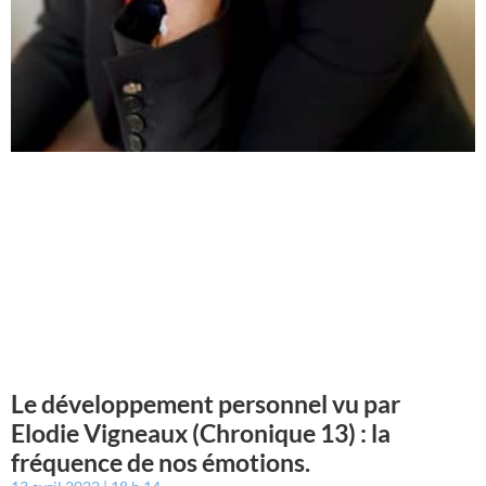
Le développement personnel vu par
Elodie Vigneaux (Chronique 13) : la
fréquence de nos émotions.