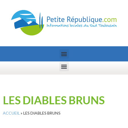
LES DIABLES BRUNS
ACCUEIL
»
LES DIABLES BRUNS