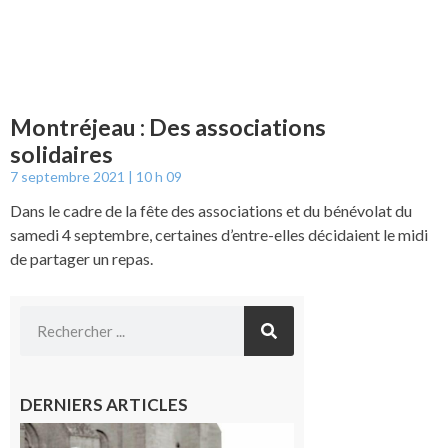
Montréjeau : Des associations
solidaires
7 septembre 2021
10 h 09
Dans le cadre de la fête des associations et du bénévolat du
samedi 4 septembre, certaines d’entre-elles décidaient le midi
de partager un repas.
DERNIERS ARTICLES
Rieux-