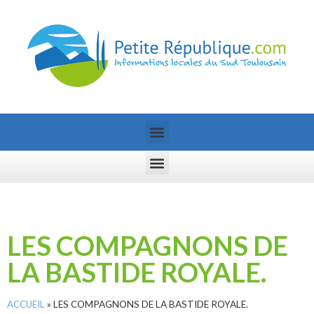
LES COMPAGNONS DE
LA BASTIDE ROYALE.
ACCUEIL
»
LES COMPAGNONS DE LA BASTIDE ROYALE.