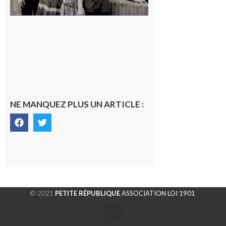
NE MANQUEZ PLUS UN ARTICLE :
© 2021
PETITE RÉPUBLIQUE
ASSOCIATION LOI 1901