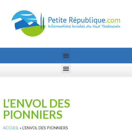
L’ENVOL DES
PIONNIERS
ACCUEIL
»
L'ENVOL DES PIONNIERS