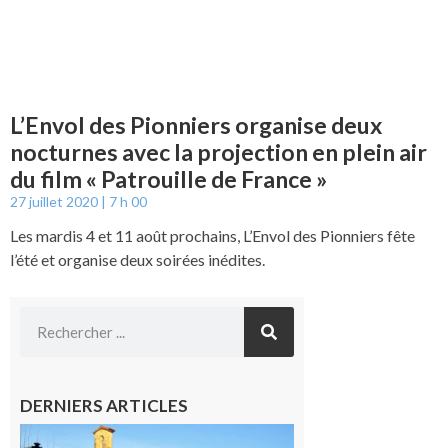
L’Envol des Pionniers organise deux
nocturnes avec la projection en plein air
du film « Patrouille de France »
27 juillet 2020
7 h 00
Les mardis 4 et 11 août prochains, L’Envol des Pionniers fête
l’été et organise deux soirées inédites.
DERNIERS ARTICLES
Franquevielle